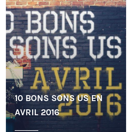
10 BONS SONS US EN
AVRIL 2016