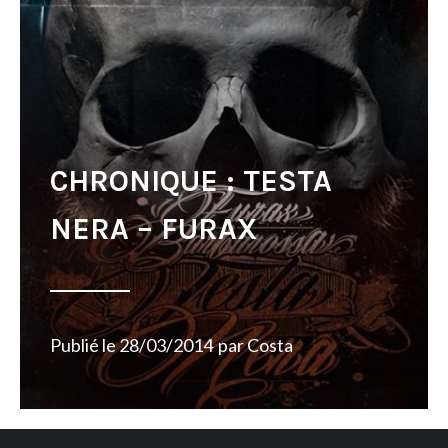
CHRONIQUE : TESTA
NERA – FURAX
Publié le
28/03/2014
par
Costa