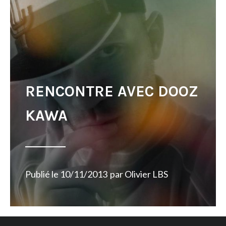
RENCONTRE AVEC DOOZ
KAWA
Publié le
10/11/2013
par
Olivier LBS