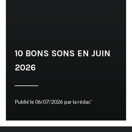
10 BONS SONS EN JUIN
2026
Publié le
06/07/2026
par
la rédac'