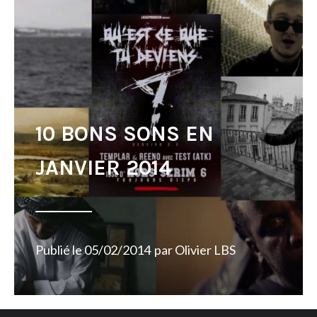
10 BONS SONS EN
JANVIER 2014
Publié le
05/02/2014
par
Olivier LBS