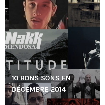
10 BONS SONS EN
DÉCEMBRE 2014