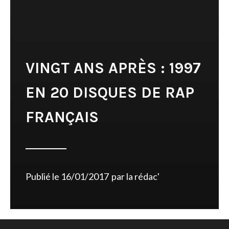
VINGT ANS APRÈS : 1997
EN 20 DISQUES DE RAP
FRANÇAIS
Publié le
16/01/2017
par
la rédac'