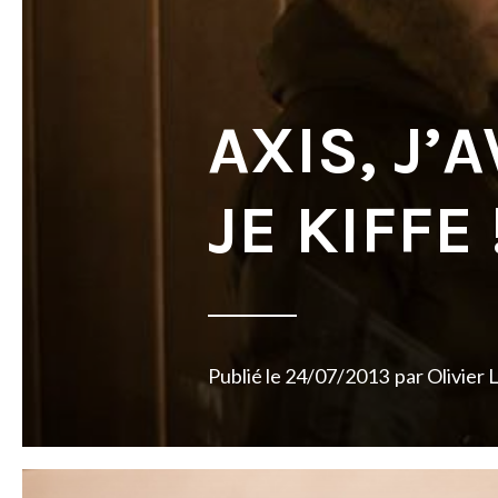
AXIS, J’
JE KIFFE 
Publié le
24/07/2013
par
Olivier 