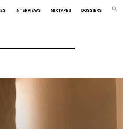
UES
INTERVIEWS
MIXTAPES
DOSSIERS