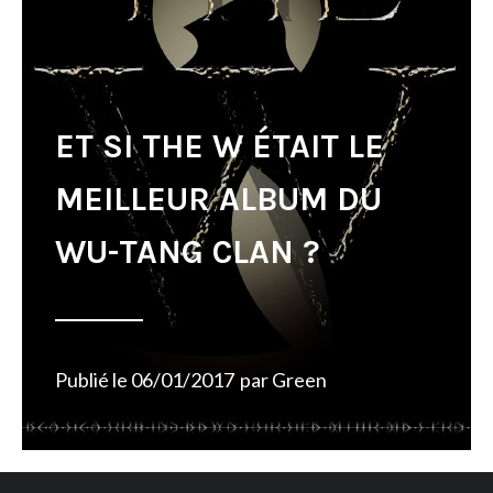
ET SI THE W ÉTAIT LE
MEILLEUR ALBUM DU
WU-TANG CLAN ?
Publié le
06/01/2017
par
Green