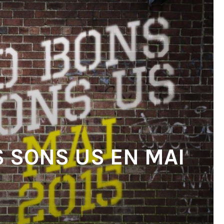
S SONS US EN MAI