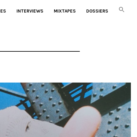
UES
INTERVIEWS
MIXTAPES
DOSSIERS