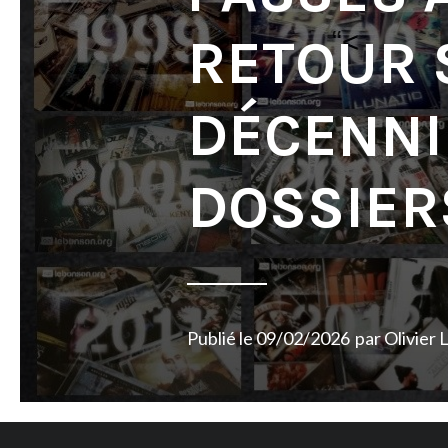
RETOUR 
DÉCENNI
DOSSIER
Publié le
09/02/2026
par
Olivier 