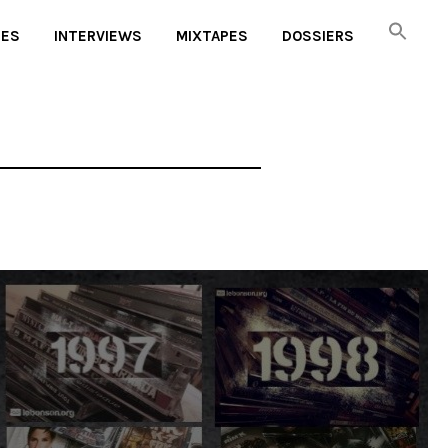
UES
INTERVIEWS
MIXTAPES
DOSSIERS