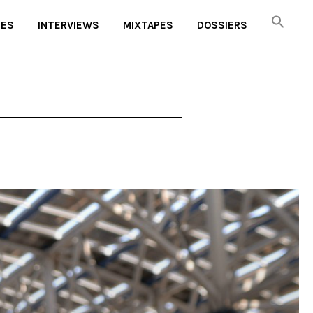
UES
INTERVIEWS
MIXTAPES
DOSSIERS