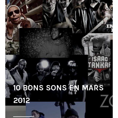
10 BONS SONS EN MARS
2012