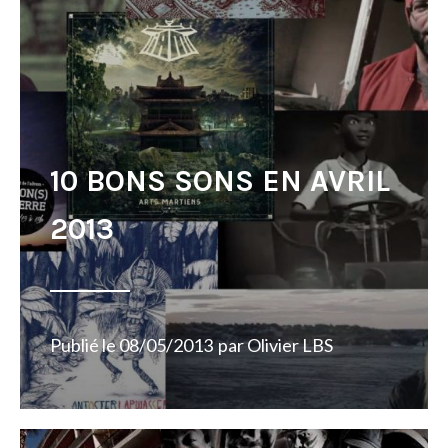
10 BONS SONS EN AVRIL
2013
Publié le
08/05/2013
par
Olivier LBS