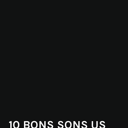
10 BONS SONS US