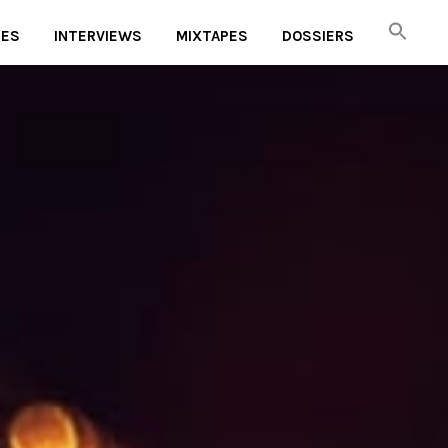
UES
INTERVIEWS
MIXTAPES
DOSSIERS