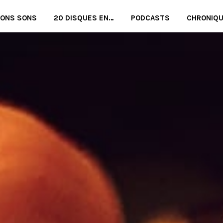
BONS SONS
20 DISQUES EN…
PODCASTS
CHRONIQ