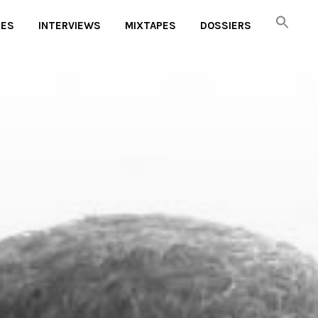
UES
INTERVIEWS
MIXTAPES
DOSSIERS