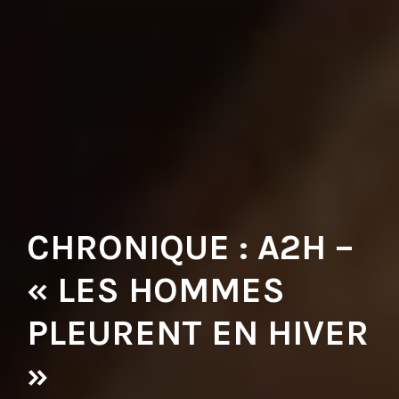
CHRONIQUE : A2H –
« LES HOMMES
PLEURENT EN HIVER
»