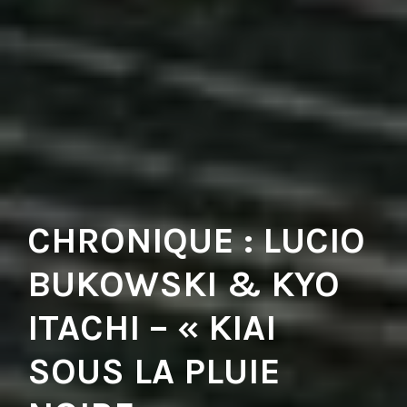
CHRONIQUE : LUCIO
BUKOWSKI & KYO
ITACHI – « KIAI
SOUS LA PLUIE