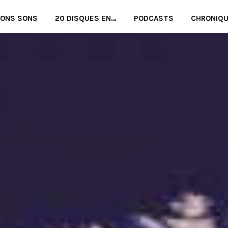
BONS SONS
20 DISQUES EN…
PODCASTS
CHRONIQ