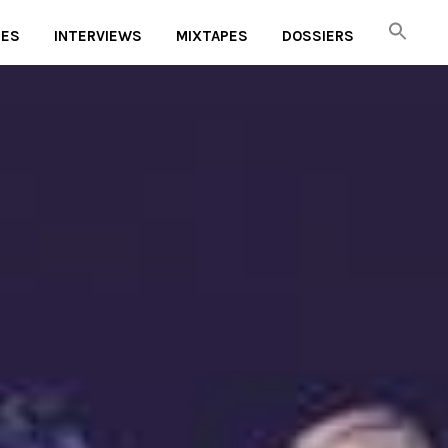
UES
INTERVIEWS
MIXTAPES
DOSSIERS