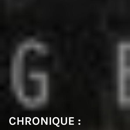
CHRONIQUE :