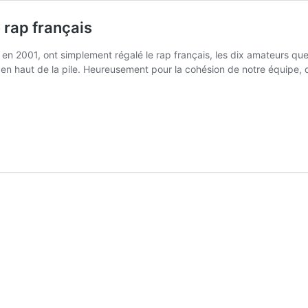
 rap français
ui, en 2001, ont simplement régalé le rap français, les dix amateurs
ut en haut de la pile. Heureusement pour la cohésion de notre équipe,