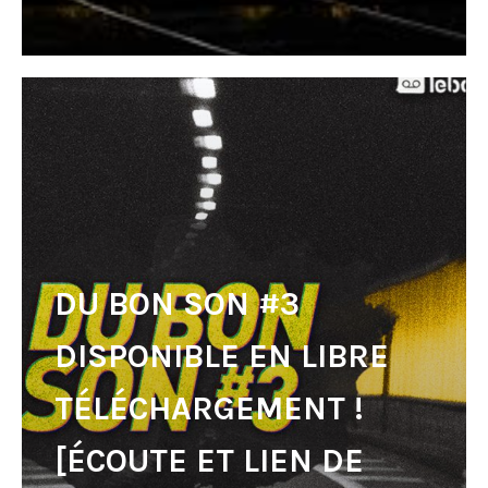
DU BON SON #3
DISPONIBLE EN LIBRE
TÉLÉCHARGEMENT !
[ÉCOUTE ET LIEN DE