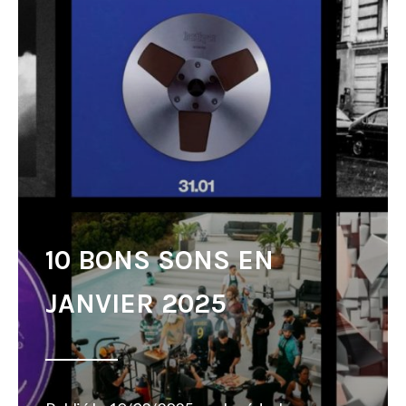
10 BONS SONS EN
JANVIER 2025