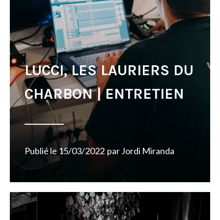
LUCCI, LES LAURIERS DU
CHARBON | ENTRETIEN
Publié le
15/03/2022
par
Jordi Miranda