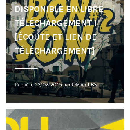
DISPONIBLE EN LIBRE
TÉLÉCHARGEMENT !
[ÉCOUTE ET LIEN DE
TÉLÉCHARGEMENT]
Publié le
23/02/2015
par
Olivier LBS