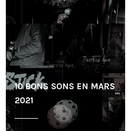
10 BONS SONS EN MARS
2021