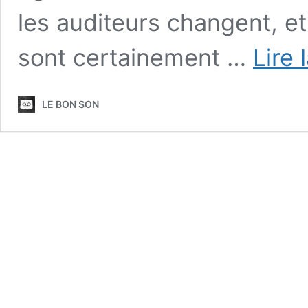
les auditeurs changent, e
sont certainement …
Lire 
LE BON SON