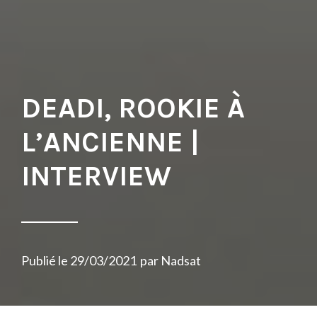
DEADI, ROOKIE À
L’ANCIENNE |
INTERVIEW
Publié le
29/03/2021
par
Nadsat