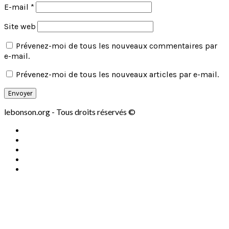
E-mail
*
Site web
Prévenez-moi de tous les nouveaux commentaires par
e-mail.
Prévenez-moi de tous les nouveaux articles par e-mail.
lebonson.org - Tous droits réservés ©