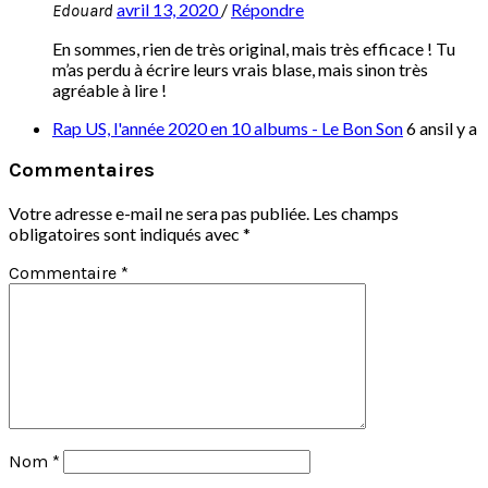
avril 13, 2020
/
Répondre
Edouard
En sommes, rien de très original, mais très efficace ! Tu
m’as perdu à écrire leurs vrais blase, mais sinon très
agréable à lire !
Rap US, l'année 2020 en 10 albums - Le Bon Son
6 ansil y a
Commentaires
Votre adresse e-mail ne sera pas publiée.
Les champs
obligatoires sont indiqués avec
*
Commentaire
*
Nom
*