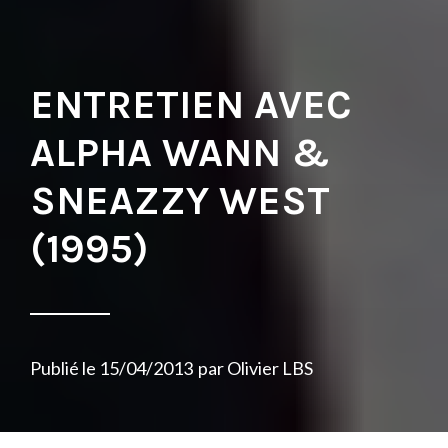
ENTRETIEN AVEC
ALPHA WANN &
SNEAZZY WEST
(1995)
Publié le
15/04/2013
par
Olivier LBS